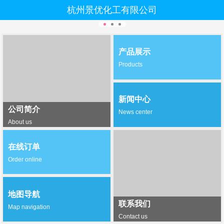
杭州景优化工有限公司
产品展示
Products
新闻中心
公司简介
News center
About us
在线订单
Order online
地图导航
联系我们
Map navigation
Contact us