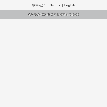
版本选择：
Chinese
|
English
杭州景优化工有限公司
版权所有(C)2022